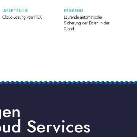
UMSETZUNG
ERGEBNIS
Cloud-Lösung von ITEX
Laufende automatische
Sicherung der Daten in der
Cloud
gen
ud Services