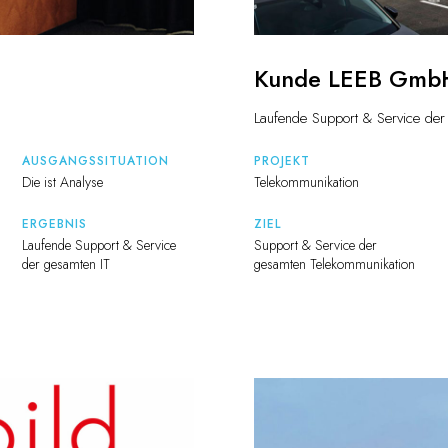
Kunde LEEB Gmb
Laufende Support & Service der
AUSGANGSSITUATION
PROJEKT
Die ist Analyse
Telekommunikation
ERGEBNIS
ZIEL
Laufende Support & Service
Support & Service der
der gesamten IT
gesamten Telekommunikation