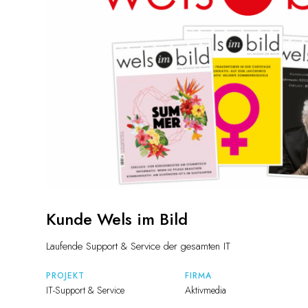
Kunde Wels im Bild
Laufende Support & Service der gesamten IT
PROJEKT
FIRMA
IT-Support & Service
Aktivmedia