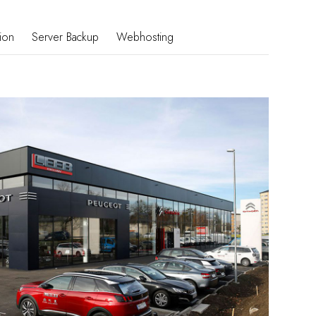
ion
Server Backup
Webhosting