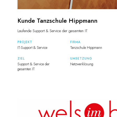
Kunde Tanzschule Hippmann
Laufende Support & Service der gesamten IT
PROJEKT
FIRMA
IT-Support & Service
Tanzschule Hippmann
ZIEL
UMSETZUNG
Support & Service der
Netzwerklösung
gesamten IT