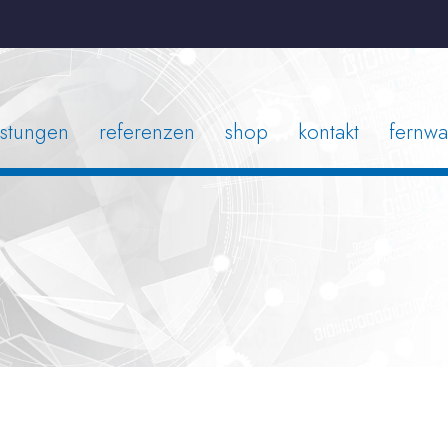
istungen
referenzen
shop
kontakt
fernwa