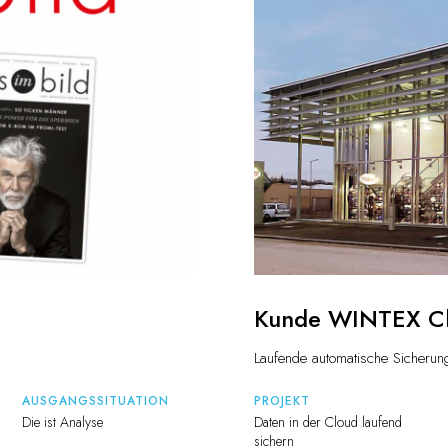
Kunde WINTEX C
Laufende automatische Sicherun
AUSGANGSSITUATION
PROJEKT
Die ist Analyse
Daten in der Cloud laufend
sichern