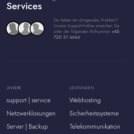
Services
Sie haben ein dringendes Problem?
Unsere Support-Hotline erreichen Sie
unter der folgenden Rufnummer:
+43
720 31 6666
UNSERE
LEISTUNGEN
support | service
Webhosting
Netzwerklösungen
Sicherheitssysteme
Server | Backup
Telekommunikation