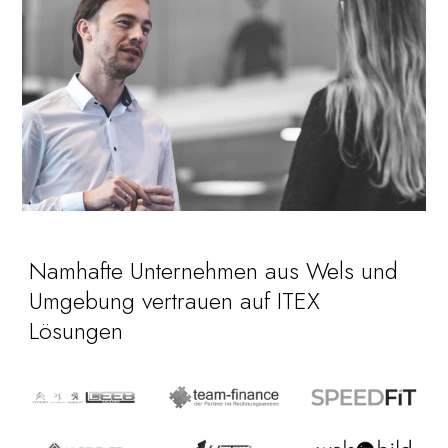
Namhafte Unternehmen aus Wels und
Umgebung vertrauen auf ITEX
Lösungen