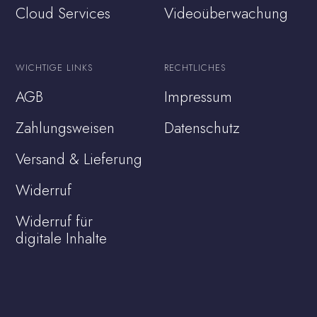
Cloud Services
Videoüberwachung
WICHTIGE LINKS
RECHTLICHES
AGB
Impressum
Zahlungsweisen
Datenschutz
Versand & Lieferung
Widerruf
Widerruf für
digitale Inhalte