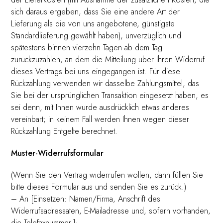
sich daraus ergeben, dass Sie eine andere Art der
Lieferung als die von uns angebotene, günstigste
Standardlieferung gewählt haben), unverzüglich und
spätestens binnen vierzehn Tagen ab dem Tag
zurückzuzahlen, an dem die Mitteilung über Ihren Widerruf
dieses Vertrags bei uns eingegangen ist. Für diese
Rückzahlung verwenden wir dasselbe Zahlungsmittel, das
Sie bei der ursprünglichen Transaktion eingesetzt haben, es
sei denn, mit Ihnen wurde ausdrücklich etwas anderes
vereinbart; in keinem Fall werden Ihnen wegen dieser
Rückzahlung Entgelte berechnet.
Muster-Widerrufsformular
(Wenn Sie den Vertrag widerrufen wollen, dann füllen Sie
bitte dieses Formular aus und senden Sie es zurück.)
– An [Einsetzen: Namen/Firma, Anschrift des
Widerrufsadressaten, E-Mailadresse und, sofern vorhanden,
die Telefaxnummer.]: