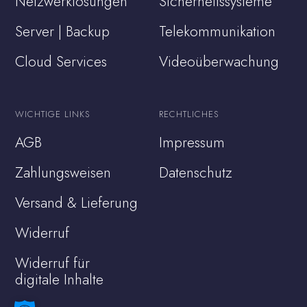
Netzwerklösungen
Sicherheitssysteme
Server | Backup
Telekommunikation
Cloud Services
Videoüberwachung
WICHTIGE LINKS
RECHTLICHES
AGB
Impressum
Zahlungsweisen
Datenschutz
Versand & Lieferung
Widerruf
Widerruf für
digitale Inhalte