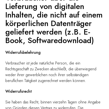
Lieferung von digitalen
Inhalten, die nicht auf einem
körperlichen Datenträger
geliefert werden (z.B. E-
Book, Softwaredownload)
Widerrufsbelehrung
Verbraucher ist jede natürliche Person, die ein
Rechtsgeschäft zu Zwecken abschließt, die überwiegend
weder ihrer gewerblichen noch ihrer selbständigen
beruflichen Tätigkeit zugerechnet werden können.
Widerrufsrecht
Sie haben das Recht, binnen vierzehn Tagen ohne Angabe
von Gründen diesen Vertrag zu widerrufen. Die