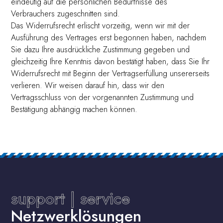
eindeutig auf die persönlichen Bedürfnisse des
Verbrauchers zugeschnitten sind.
Das Widerrufsrecht erlischt vorzeitig, wenn wir mit der
Ausführung des Vertrages erst begonnen haben, nachdem
Sie dazu Ihre ausdrückliche Zustimmung gegeben und
gleichzeitig Ihre Kenntnis davon bestätigt haben, dass Sie Ihr
Widerrufsrecht mit Beginn der Vertragserfüllung unsererseits
verlieren. Wir weisen darauf hin, dass wir den
Vertragsschluss von der vorgenannten Zustimmung und
Bestätigung abhängig machen können.
support | service
Netzwerklösungen