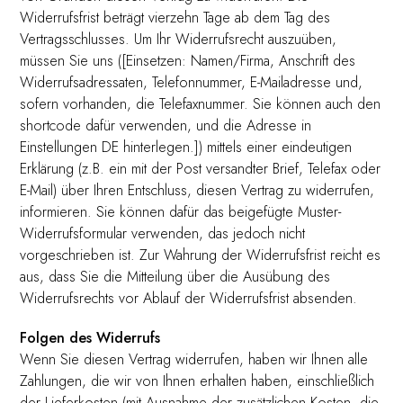
Widerrufsfrist beträgt vierzehn Tage ab dem Tag des
Vertragsschlusses. Um Ihr Widerrufsrecht auszuüben,
müssen Sie uns ([Einsetzen: Namen/Firma, Anschrift des
Widerrufsadressaten, Telefonnummer, E-Mailadresse und,
sofern vorhanden, die Telefaxnummer. Sie können auch den
shortcode dafür verwenden, und die Adresse in
Einstellungen DE hinterlegen.]) mittels einer eindeutigen
Erklärung (z.B. ein mit der Post versandter Brief, Telefax oder
E-Mail) über Ihren Entschluss, diesen Vertrag zu widerrufen,
informieren. Sie können dafür das beigefügte Muster-
Widerrufsformular verwenden, das jedoch nicht
vorgeschrieben ist. Zur Wahrung der Widerrufsfrist reicht es
aus, dass Sie die Mitteilung über die Ausübung des
Widerrufsrechts vor Ablauf der Widerrufsfrist absenden.
Folgen des Widerrufs
Wenn Sie diesen Vertrag widerrufen, haben wir Ihnen alle
Zahlungen, die wir von Ihnen erhalten haben, einschließlich
der Lieferkosten (mit Ausnahme der zusätzlichen Kosten, die