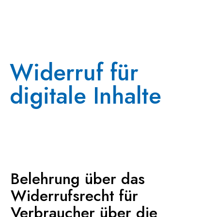
Widerruf für
digitale Inhalte
Belehrung über das
Widerrufsrecht für
Verbraucher über die