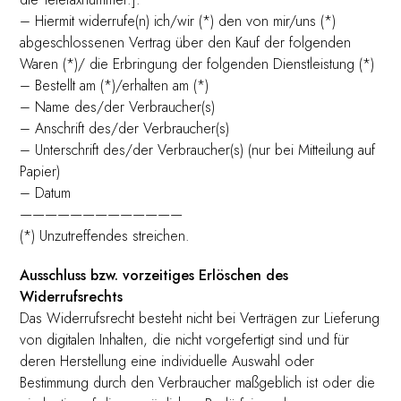
– Hiermit widerrufe(n) ich/wir (*) den von mir/uns (*)
abgeschlossenen Vertrag über den Kauf der folgenden
Waren (*)/ die Erbringung der folgenden Dienstleistung (*)
– Bestellt am (*)/erhalten am (*)
– Name des/der Verbraucher(s)
– Anschrift des/der Verbraucher(s)
– Unterschrift des/der Verbraucher(s) (nur bei Mitteilung auf
Papier)
– Datum
—————————————
(*) Unzutreffendes streichen.
Ausschluss bzw. vorzeitiges Erlöschen des
Widerrufsrechts
Das Widerrufsrecht besteht nicht bei Verträgen zur Lieferung
von digitalen Inhalten, die nicht vorgefertigt sind und für
deren Herstellung eine individuelle Auswahl oder
Bestimmung durch den Verbraucher maßgeblich ist oder die