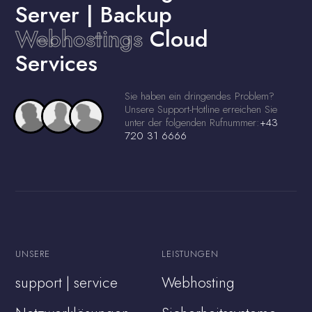
Server | Backup
Webhostings
Cloud
Services
Sie haben ein dringendes Problem?
Unsere Support-Hotline erreichen Sie
unter der folgenden Rufnummer:
+43
720 31 6666
UNSERE
LEISTUNGEN
support | service
Webhosting