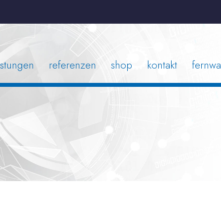
istungen
referenzen
shop
kontakt
fernwa