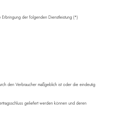
 Erbringung der folgenden Dienstleistung (*)
durch den Verbraucher maßgeblich ist oder die eindeutig
Vertragsschluss geliefert werden können und deren