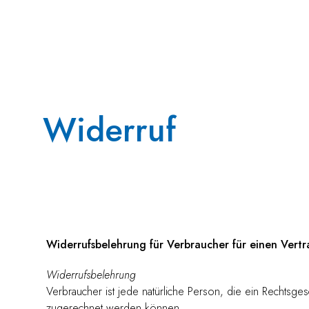
Widerruf
Widerrufsbelehrung für Verbraucher für einen Vertra
Widerrufsbelehrung
Verbraucher ist jede natürliche Person, die ein Rechtsge
zugerechnet werden können.