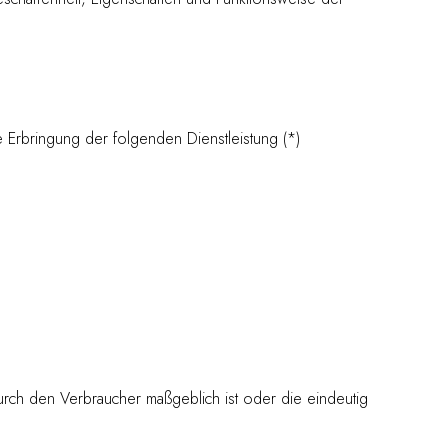
 Erbringung der folgenden Dienstleistung (*)
durch den Verbraucher maßgeblich ist oder die eindeutig