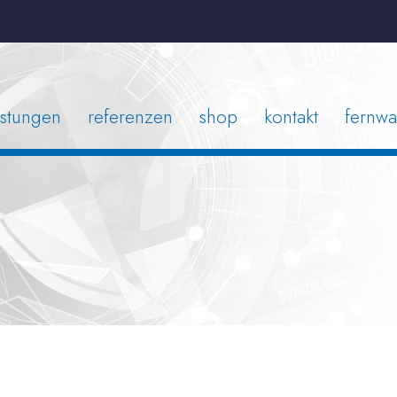
istungen
referenzen
shop
kontakt
fernwa