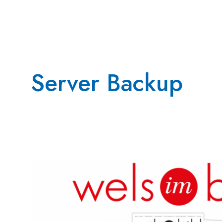
Server Backup