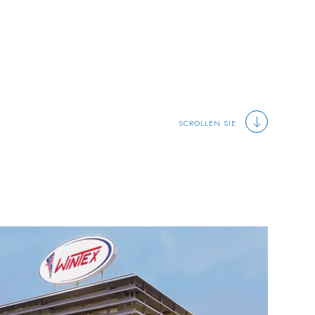
SCROLLEN SIE