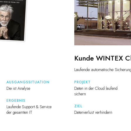
Kunde WINTEX C
Laufende automatische Sicherun
AUSGANGSSITUATION
PROJEKT
Die ist Analyse
Daten in der Cloud laufend
sichern
ERGEBNIS
ZIEL
Laufende Support & Service
der gesamten IT
Datenverlust verhindern