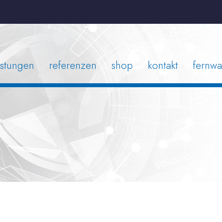
istungen
referenzen
shop
kontakt
fernwa