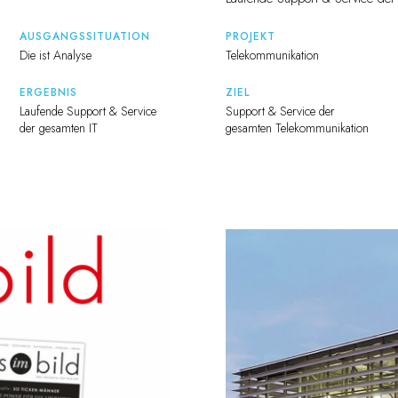
AUSGANGSSITUATION
PROJEKT
Die ist Analyse
Telekommunikation
ERGEBNIS
ZIEL
Laufende Support & Service
Support & Service der
der gesamten IT
gesamten Telekommunikation