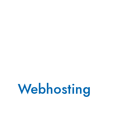
Webhosting