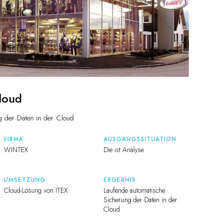
loud
g der Daten in der Cloud
FIRMA
AUSGANGSSITUATION
WINTEX
Die ist Analyse
UMSETZUNG
ERGEBNIS
Cloud-Lösung von ITEX
Laufende automatische
Sicherung der Daten in der
Cloud