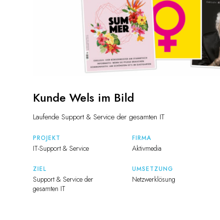
Kunde Wels im Bild
Laufende Support & Service der gesamten IT
PROJEKT
FIRMA
IT-Support & Service
Aktivmedia
ZIEL
UMSETZUNG
Support & Service der
Netzwerklösung
gesamten IT