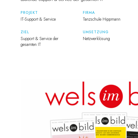
PROJEKT
FIRMA
IT-Support & Service
Tanzschule Hippmann
ZIEL
UMSETZUNG
Support & Service der
Netzwerklösung
gesamten IT